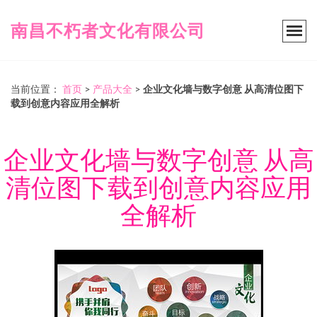
南昌不朽者文化有限公司
当前位置：
首页
>
产品大全
>
企业文化墙与数字创意 从高清位图下
载到创意内容应用全解析
企业文化墙与数字创意 从高
清位图下载到创意内容应用
全解析