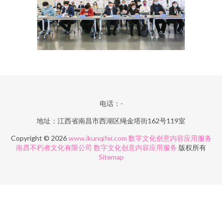
电话：-
地址：江西省南昌市西湖区绳金塔街162号119室
Copyright © 2026
www.ikunqifei.com
数字文化创意内容应用服务
南昌不朽者文化有限公司
数字文化创意内容应用服务
版权所有
Sitemap