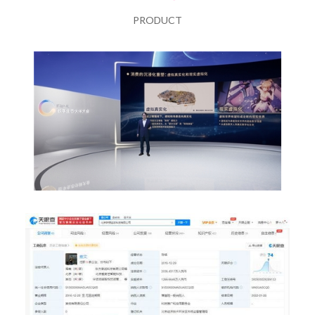
PRODUCT