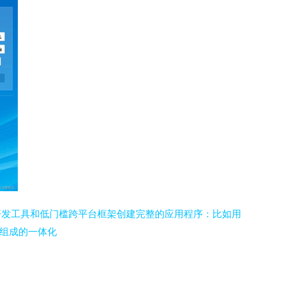
开发工具和低门槛跨平台框架创建完整的应用程序：比如用
分组成的一体化