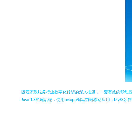
随着家政服务行业数字化转型的深入推进，一套有效的移动
Java 1.8构建后端，使用uniapp编写前端移动应用，