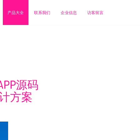
产品大全
联系我们
企业信息
访客留言
务APP源码
设计方案