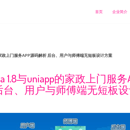
首页
企业简介
iapp的家政上门服务APP源码解析 后台、用户与师傅端无短板设计方案
a 1.8与uniapp的家政上门服
后台、用户与师傅端无短板