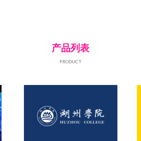
产品列表
PRODUCT